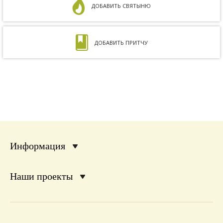
ДОБАВИТЬ СВЯТЫНЮ
ДОБАВИТЬ ПРИТЧУ
Информация
Наши проекты