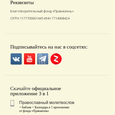
Реквизиты
Благотворительный фонд «Правжизнь»
ОГРН 1177700001445 ИНН 7714968424
Подписывайтесь на нас в соцсетях:
Скачайте
официальное
приложение 3 в 1
Православный молитвослов
+ Библия + Календарь в 1 приложении
от фонда «Правжизнь»