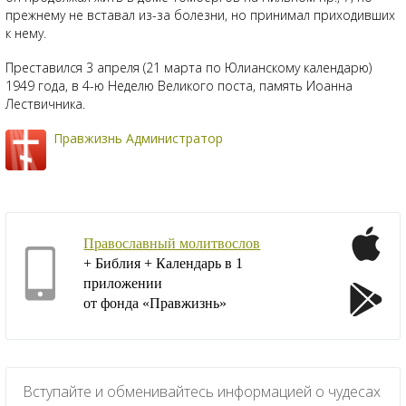
прежнему не вставал из-за болезни, но принимал приходивших
к нему.
Преставился 3 апреля (21 марта по Юлианскому календарю)
1949 года, в 4-ю Неделю Великого поста, память Иоанна
Лествичника.
Правжизнь Администратор
Православный молитвослов
+ Библия + Календарь в 1
приложении
от фонда «Правжизнь»
Вступайте и обменивайтесь информацией о чудесах