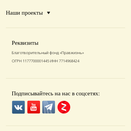
Наши проекты
Реквизиты
Благотворительный фонд «Правжизнь»
ОГРН 1177700001445 ИНН 7714968424
Подписывайтесь на нас в соцсетях: