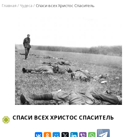
Спаси всех Христос Спаситель
Главная
Чудеса
СПАСИ ВСЕХ ХРИСТОС СПАСИТЕЛЬ