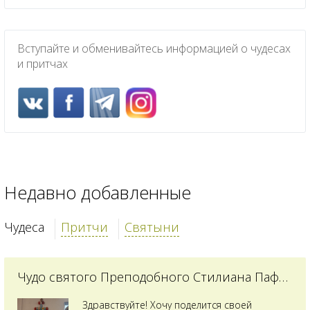
Вступайте и обменивайтесь информацией о чудесах
и притчах
Недавно добавленные
Чудеса
Притчи
Святыни
Чудо святого Преподобного Стилиана Пафлагонского
Здравствуйте! Хочу поделится своей