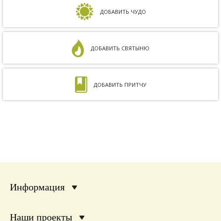
на совместимость показал, что мы с мужем
несовместимы. Кроме того, мне ставили...
ДОБАВИТЬ ЧУДО
ДОБАВИТЬ СВЯТЫНЮ
ДОБАВИТЬ ПРИТЧУ
Информация
Наши проекты