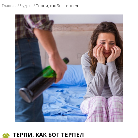
Терпи, как Бог терпел
Главная
Чудеса
ТЕРПИ, КАК БОГ ТЕРПЕЛ