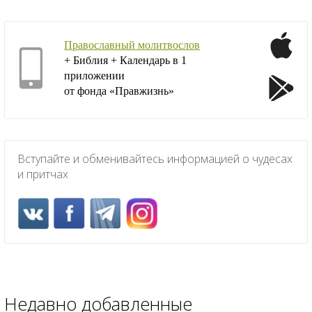
Православный молитвослов
+ Библия + Календарь в 1
приложении
от фонда «Правжизнь»
Вступайте и обменивайтесь информацией о чудесах
и притчах
Недавно добавленные