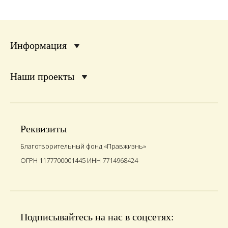
Информация
Наши проекты
Реквизиты
Благотворительный фонд «Правжизнь»
ОГРН 1177700001445 ИНН 7714968424
Подписывайтесь на нас в соцсетях: