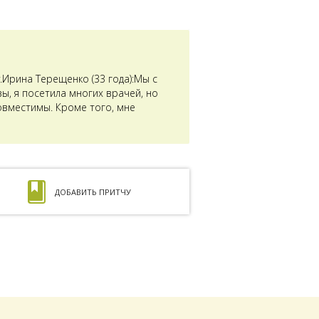
Ирина Терещенко (33 года):Мы с
ы, я посетила многих врачей, но
совместимы. Кроме того, мне
ДОБАВИТЬ ПРИТЧУ