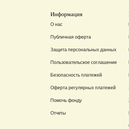
Информация
О нас
Публичная оферта
Защита персональных данных
Пользовательское соглашение
Безопасность платежей
Оферта регулярных платежей
Помочь фонду
Отчеты