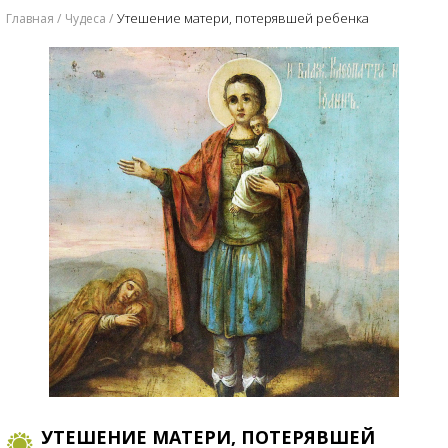
Утешение матери, потерявшей ребенка
Главная
Чудеса
УТЕШЕНИЕ МАТЕРИ, ПОТЕРЯВШЕЙ