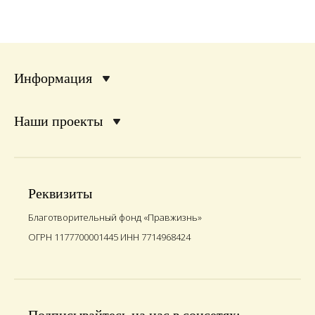
Информация
Наши проекты
Реквизиты
Благотворительный фонд «Правжизнь»
ОГРН 1177700001445 ИНН 7714968424