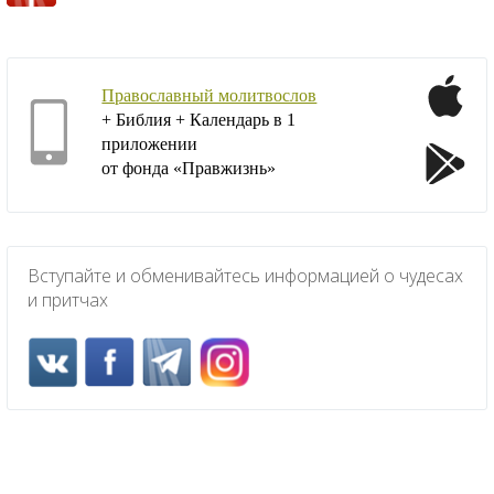
Православный молитвослов
+ Библия + Календарь в 1
приложении
от фонда «Правжизнь»
Вступайте и обменивайтесь информацией о чудесах
и притчах