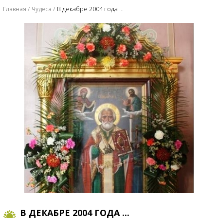
​В декабре 2004 года ...
Главная
Чудеса
​В ДЕКАБРЕ 2004 ГОДА ...