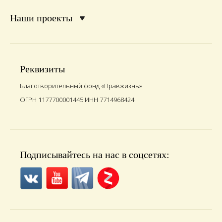
Наши проекты
Реквизиты
Благотворительный фонд «Правжизнь»
ОГРН 1177700001445 ИНН 7714968424
Подписывайтесь на нас в соцсетях: