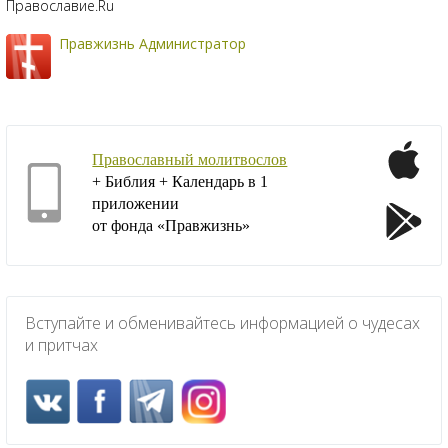
Православие.Ru
Правжизнь Администратор
Православный молитвослов
+ Библия + Календарь в 1
приложении
от фонда «Правжизнь»
Вступайте и обменивайтесь информацией о чудесах
и притчах