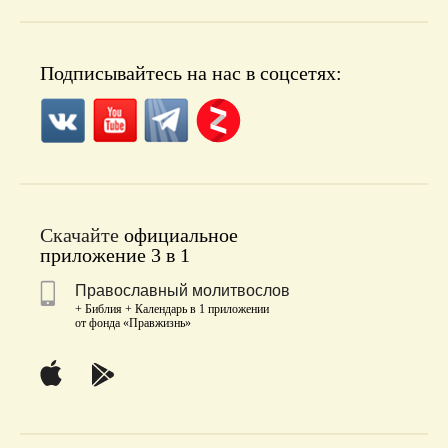
Подписывайтесь на нас в соцсетях:
Скачайте
официальное
приложение 3 в 1
Православный молитвослов
+ Библия + Календарь в 1 приложении
от фонда «Правжизнь»