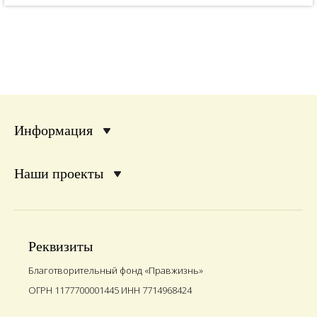
Информация
Наши проекты
Реквизиты
Благотворительный фонд «Правжизнь»
ОГРН 1177700001445 ИНН 7714968424