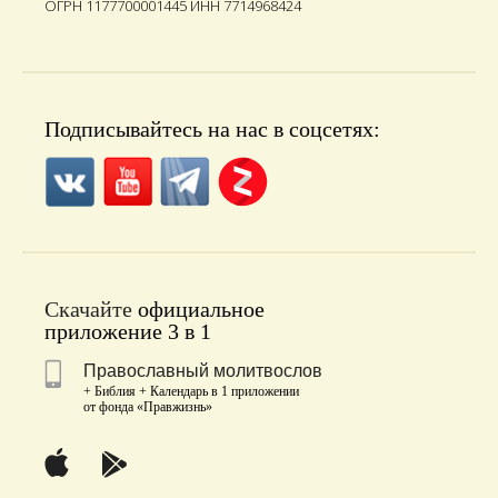
ОГРН 1177700001445 ИНН 7714968424
Подписывайтесь на нас в соцсетях:
Скачайте
официальное
приложение 3 в 1
Православный молитвослов
+ Библия + Календарь в 1 приложении
от фонда «Правжизнь»