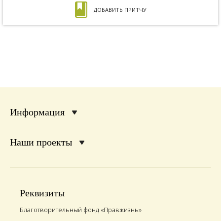
ДОБАВИТЬ ПРИТЧУ
Информация
Наши проекты
Реквизиты
Благотворительный фонд «Правжизнь»