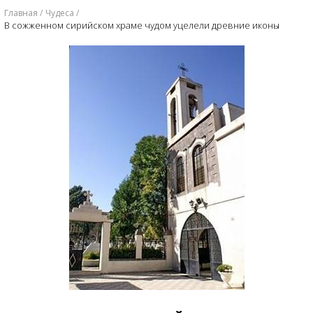
Главная
Чудеса
В сожженном сирийском храме чудом уцелели древние иконы