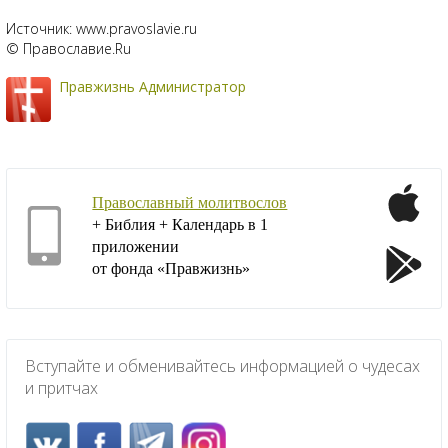
Источник: www.pravoslavie.ru
© Православие.Ru
Правжизнь Администратор
Православный молитвослов
+ Библия + Календарь в 1
приложении
от фонда «Правжизнь»
Вступайте и обменивайтесь информацией о чудесах
и притчах