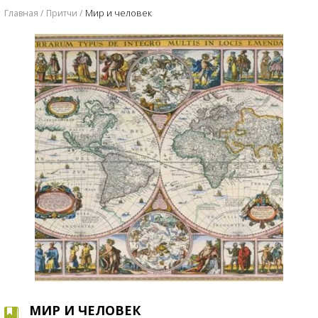
​Мир и человек
Главная
Притчи
​МИР И ЧЕЛОВЕК