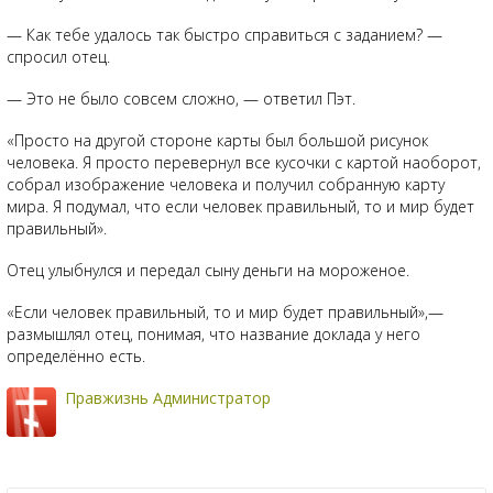
— Как тебе удалось так быстро справиться с заданием? —
спросил отец.
— Это не было совсем сложно, — ответил Пэт.
«Просто на другой стороне карты был большой рисунок
человека. Я просто перевернул все кусочки с картой наоборот,
собрал изображение человека и получил собранную карту
мира. Я подумал, что если человек правильный, то и мир будет
правильный».
Отец улыбнулся и передал сыну деньги на мороженое.
«Если человек правильный, то и мир будет правильный»,—
размышлял отец, понимая, что название доклада у него
определённо есть.
Правжизнь Администратор