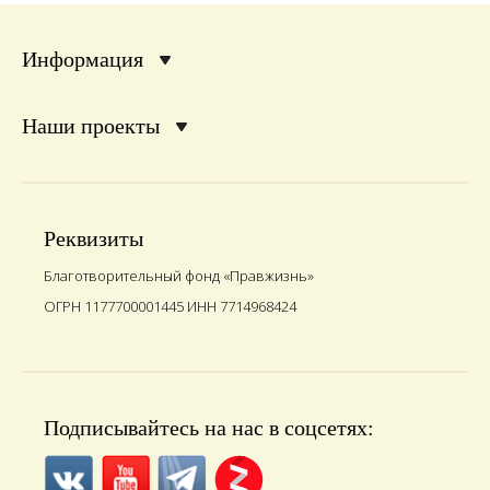
Информация
Наши проекты
Реквизиты
Благотворительный фонд «Правжизнь»
ОГРН 1177700001445 ИНН 7714968424
Подписывайтесь на нас в соцсетях: