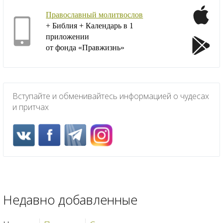
Православный молитвослов
+ Библия + Календарь в 1
приложении
от фонда «Правжизнь»
Вступайте и обменивайтесь информацией о чудесах
и притчах
Недавно добавленные