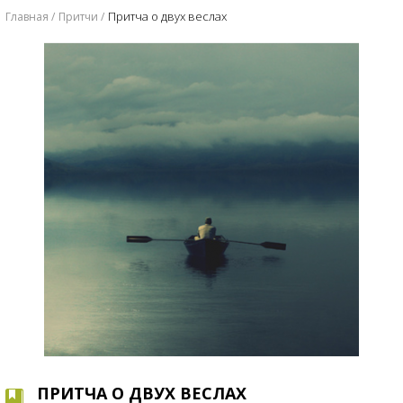
Притча о двух веслах
Главная
Притчи
ПРИТЧА О ДВУХ ВЕСЛАХ