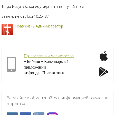
Тогда Иисус сказал ему: иди, и ты поступай так же.
Евангелие от Луки 10:25–37
Правжизнь Администратор
Православный молитвослов
+ Библия + Календарь в 1
приложении
от фонда «Правжизнь»
Вступайте и обменивайтесь информацией о чудесах
и притчах