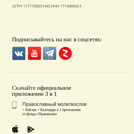
ОГРН 1177700001445 ИНН 7714968424
Подписывайтесь на нас в соцсетях:
Скачайте
официальное
приложение 3 в 1
Православный молитвослов
+ Библия + Календарь в 1 приложении
от фонда «Правжизнь»