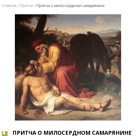
Притча о милосердном самарянине
Главная
Притчи
ПРИТЧА О МИЛОСЕРДНОМ САМАРЯНИНЕ