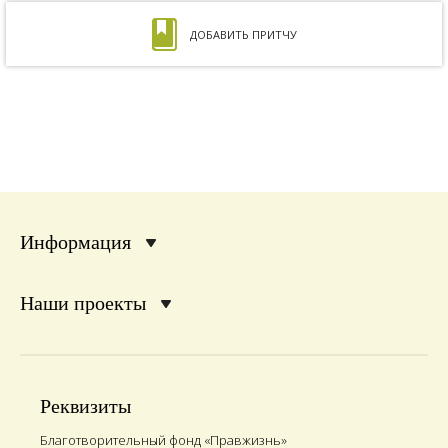
ДОБАВИТЬ ПРИТЧУ
Информация
Наши проекты
Реквизиты
Благотворительный фонд «Правжизнь»