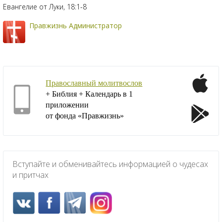
Евангелие от Луки, 18:1-8
Правжизнь Администратор
Православный молитвослов
+ Библия + Календарь в 1
приложении
от фонда «Правжизнь»
Вступайте и обменивайтесь информацией о чудесах
и притчах