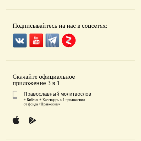
Подписывайтесь на нас в соцсетях:
Скачайте
официальное
приложение 3 в 1
Православный молитвослов
+ Библия + Календарь в 1 приложении
от фонда «Правжизнь»