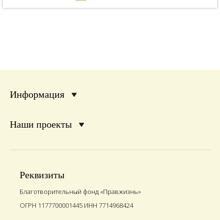
Информация
Наши проекты
Реквизиты
Благотворительный фонд «Правжизнь»
ОГРН 1177700001445 ИНН 7714968424