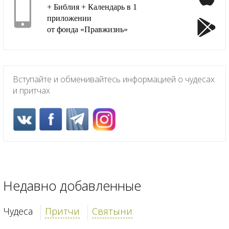
+ Библия + Календарь в 1
приложении
от фонда «Правжизнь»
Вступайте и обменивайтесь информацией о чудесах
и притчах
Недавно добавленные
Чудеса
Притчи
Святыни