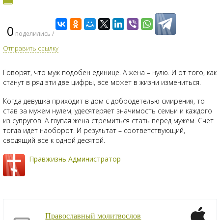
0
поделились /
Отправить ссылку
Говорят, что муж подобен единице. А жена – нулю. И от того, как
станут в ряд эти две цифры, все может в жизни измениться.
Когда девушка приходит в дом с добродетелью смирения, то
став за мужем нулем, удесятеряет значимость семьи и каждого
из супругов. А глупая жена стремиться стать перед мужем. Счет
тогда идет наоборот. И результат – соответствующий,
сводящий все к одной десятой.
Правжизнь Администратор
Православный молитвослов