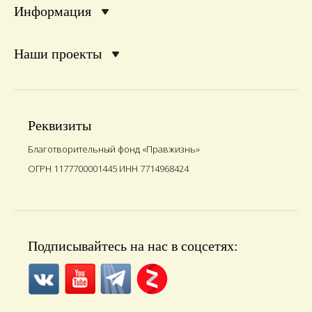
Информация
Наши проекты
Реквизиты
Благотворительный фонд «Правжизнь»
ОГРН 1177700001445 ИНН 7714968424
Подписывайтесь на нас в соцсетях: