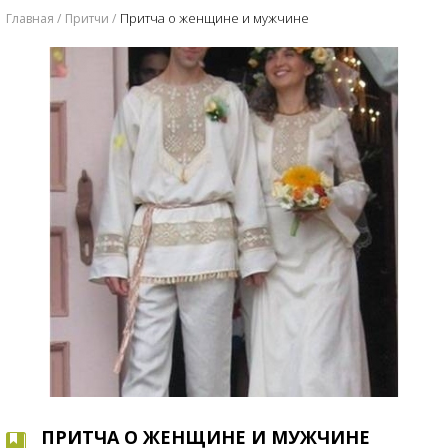
​Притча о женщине и мужчине
Главная
Притчи
​ПРИТЧА О ЖЕНЩИНЕ И МУЖЧИНЕ