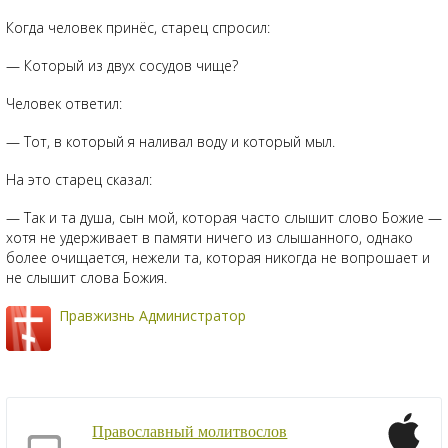
Когда человек принёс, старец спросил:
— Который из двух сосудов чище?
Человек ответил:
— Тот, в который я наливал воду и который мыл.
На это старец сказал:
— Так и та душа, сын мой, которая часто слышит слово Божие —
хотя не удерживает в памяти ничего из слышанного, однако
более очищается, нежели та, которая никогда не вопрошает и
не слышит слова Божия.
Правжизнь Администратор
Православный молитвослов