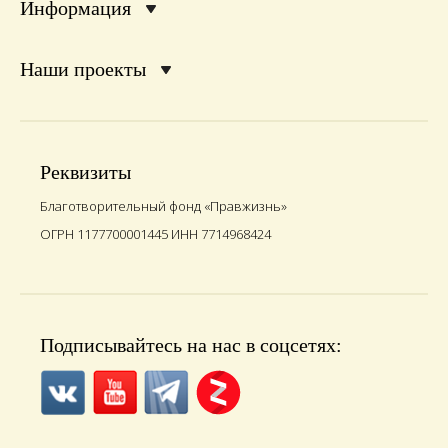
Информация
Наши проекты
Реквизиты
Благотворительный фонд «Правжизнь»
ОГРН 1177700001445 ИНН 7714968424
Подписывайтесь на нас в соцсетях: