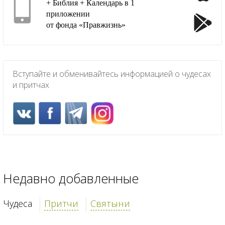
+ Библия + Календарь в 1
приложении
от фонда «Правжизнь»
Вступайте и обменивайтесь информацией о чудесах
и притчах
Недавно добавленные
Чудеса
Притчи
Святыни