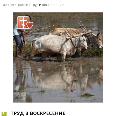
​Труд в воскресение
Главная
Притчи
​ТРУД В ВОСКРЕСЕНИЕ