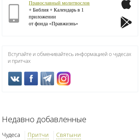
Православный молитвослов
+ Библия + Календарь в 1
приложении
от фонда «Правжизнь»
Вступайте и обменивайтесь информацией о чудесах
и притчах
Недавно добавленные
Чудеса
Притчи
Святыни