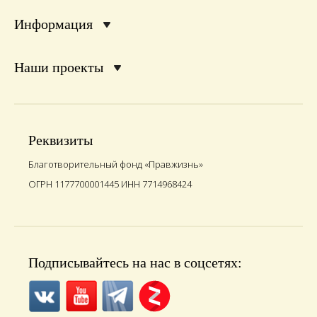
Информация
Наши проекты
Реквизиты
Благотворительный фонд «Правжизнь»
ОГРН 1177700001445 ИНН 7714968424
Подписывайтесь на нас в соцсетях: