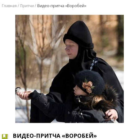
Видео-притча «Воробей»
Главная
Притчи
ВИДЕО-ПРИТЧА «ВОРОБЕЙ»