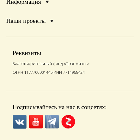
Информация
Наши проекты
Реквизиты
Благотворительный фонд «Правжизнь»
ОГРН 1177700001445 ИНН 7714968424
Подписывайтесь на нас в соцсетях: