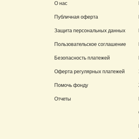
О нас
Публичная оферта
Защита персональных данных
Пользовательское соглашение
Безопасность платежей
Оферта регулярных платежей
Помочь фонду
Отчеты