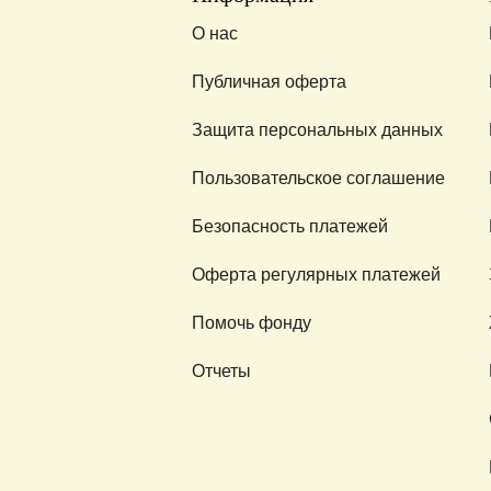
О нас
Публичная оферта
Защита персональных данных
Пользовательское соглашение
Безопасность платежей
Оферта регулярных платежей
Помочь фонду
Отчеты