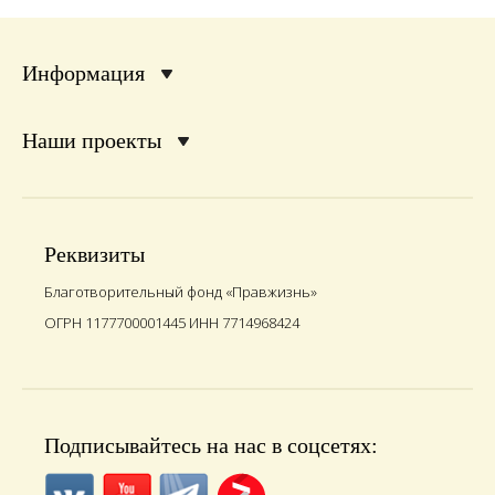
Информация
Наши проекты
Реквизиты
Благотворительный фонд «Правжизнь»
ОГРН 1177700001445 ИНН 7714968424
Подписывайтесь на нас в соцсетях: