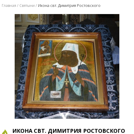
Икона свт. Димитрия Ростовского
Главная
Святыни
ИКОНА СВТ. ДИМИТРИЯ РОСТОВСКОГО