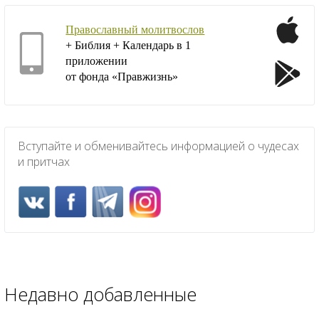
Православный молитвослов
+ Библия + Календарь в 1
приложении
от фонда «Правжизнь»
Вступайте и обменивайтесь информацией о чудесах
и притчах
Недавно добавленные