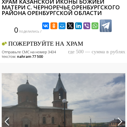
ХРАМ КАЗАНСКОЙ ИКОНЫ БОЖИЕЙ
МАТЕРИ С. ЧЕРНОРЕЧЬЕ ОРЕНБУРГСКОГО
РАЙОНА ОРЕНБУРГСКОЙ ОБЛАСТИ
0
поделились /
ПОЖЕРТВУЙТЕ НА ХРАМ
где 500 — сумма в рублях
Отправьте СМС на номер 3434
текстом:
nahram 77 500