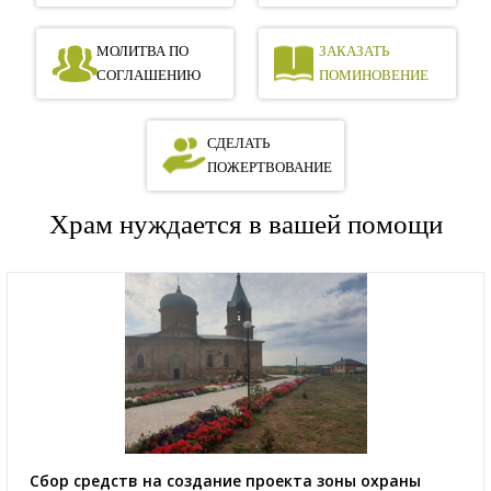
МОЛИТВА ПО
ЗАКАЗАТЬ
СОГЛАШЕНИЮ
ПОМИНОВЕНИЕ
СДЕЛАТЬ
ПОЖЕРТВОВАНИЕ
Храм нуждается в вашей помощи
Сбор средств на создание проекта зоны охраны