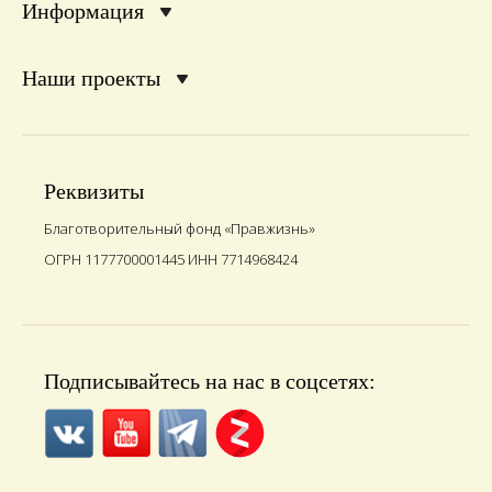
Информация
Наши проекты
Реквизиты
Благотворительный фонд «Правжизнь»
ОГРН 1177700001445 ИНН 7714968424
Подписывайтесь на нас в соцсетях: