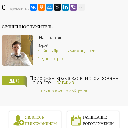
0
поделились /
СВЯЩЕННОСЛУЖИТЕЛЬ
Настоятель
Иерей
Крайнов Ярослав Александрович
Задать вопрос
Прихожан храма зарегистрированы
0
на сайте
Правжизнь
Найти знакомых и общаться
ЯВЛЯЮСЬ
РАСПИСАНИЕ
ПРИХОЖАНИНОМ
БОГОСЛУЖЕНИЙ