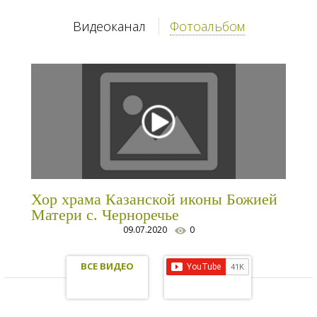
Видеоканал
Фотоальбом
Хор храма Казанской иконы Божией
Матери с. Черноречье
09.07.2020
0
ВСЕ ВИДЕО