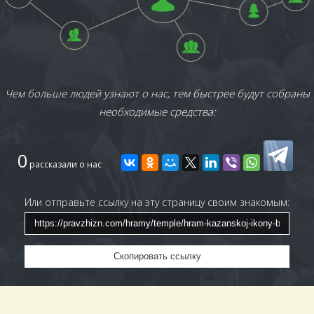
Чем больше людей узнают о нас, тем быстрее будут собраны
необходимые средства:
0
рассказали о нас
Или отправьте ссылку на эту страницу своим знакомым:
Скопировать ссылку