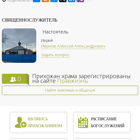
поделились /
СВЯЩЕННОСЛУЖИТЕЛЬ
Настоятель
Иерей
Иманов Алексей Александрович
Задать вопрос
Прихожан храма зарегистрированы
0
на сайте
Правжизнь
Найти знакомых и общаться
ЯВЛЯЮСЬ
РАСПИСАНИЕ
ПРИХОЖАНИНОМ
БОГОСЛУЖЕНИЙ