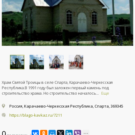
Храм Святой Троицы в селе Спарта, Карачаево-Черкесская
Республика.В 1991 году был заложен первый камень под
строительство храма. Но строительство началось...
Еще
Россия, Карачаево-Черкесская Республика, Спарта, 369345
https://blago-kavkaz.ru/7211
0