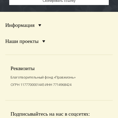
Скопировать ссылку
Информация
Наши проекты
Реквизиты
Благотворительный фонд «Правжизнь»
ОГРН 1177700001445 ИНН 7714968424
Подписывайтесь на нас в соцсетях: