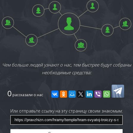
Чем больше людей узнают о нас, тем быстрее будут собраны
необходимые средства:
0
рассказали о нас
Или отправьте ссылку на эту страницу своим знакомым: