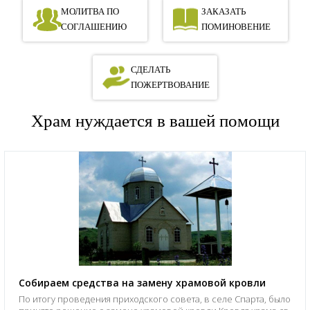
МОЛИТВА ПО
ЗАКАЗАТЬ
СОГЛАШЕНИЮ
ПОМИНОВЕНИЕ
СДЕЛАТЬ
ПОЖЕРТВОВАНИЕ
Храм нуждается в вашей помощи
Собираем средства на замену храмовой кровли
По итогу проведения приходского совета, в селе Спарта, было