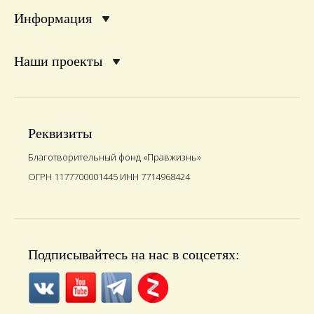
Информация
Наши проекты
Реквизиты
Благотворительный фонд «Правжизнь»
ОГРН 1177700001445 ИНН 7714968424
Подписывайтесь на нас в соцсетях: