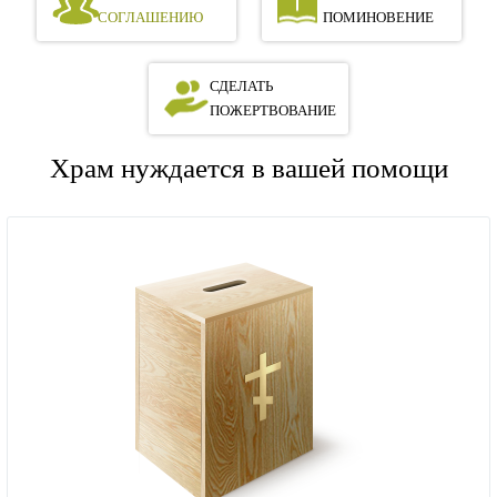
СОГЛАШЕНИЮ
ПОМИНОВЕНИЕ
СДЕЛАТЬ
ПОЖЕРТВОВАНИЕ
Храм нуждается в вашей помощи