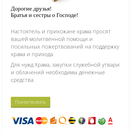
Дорогие друзья!
Братья и сестры о Господе!
Настоятель и прихожане храма просят
вашей молитвенной помощи и
посильных пожертвований на поддержку
храма и прихода.
Для нужд Храма, закупки служебной утвари
и облачений необходимы денежные
средства.
Пожертвовать