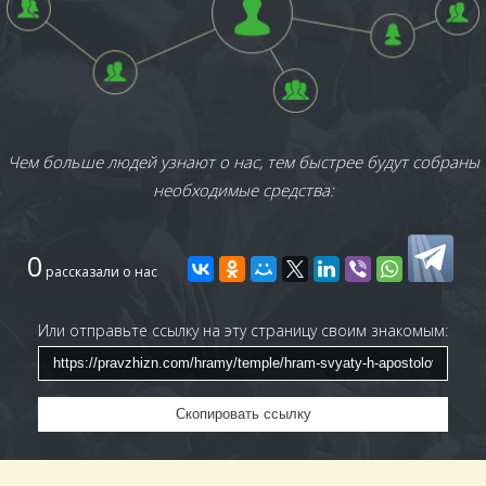
Чем больше людей узнают о нас, тем быстрее будут собраны
необходимые средства:
0
рассказали о нас
Или отправьте ссылку на эту страницу своим знакомым:
Скопировать ссылку