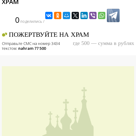
ХРАМ
0
поделились /
ПОЖЕРТВУЙТЕ НА ХРАМ
где 500 — сумма в рублях
Отправьте СМС на номер 3434
текстом:
nahram 77 500