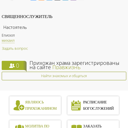
СВЯЩЕННОСЛУЖИТЕЛЬ
Настоятель
Епископ
михаил
Задать вопрос
Прихожан храма зарегистрированы
0
на сайте
Правжизнь
Найти знакомых и общаться
ЯВЛЯЮСЬ
РАСПИСАНИЕ
ПРИХОЖАНИНОМ
БОГОСЛУЖЕНИЙ
МОЛИТВА ПО
ЗАКАЗАТЬ