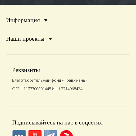
Информация
Наши проекты
Реквизиты
Благотворительный фонд «Правжизнь»
ОГРН 1177700001445 ИНН 7714968424
Подписывайтесь на нас в соцсетях: