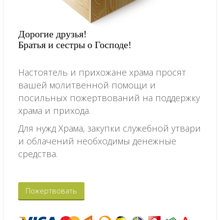
Дорогие друзья!
Братья и сестры о Господе!
Настоятель и прихожане храма просят
вашей молитвенной помощи и
посильных пожертвований на поддержку
храма и прихода.
Для нужд Храма, закупки служебной утвари
и облачений необходимы денежные
средства.
Пожертвовать