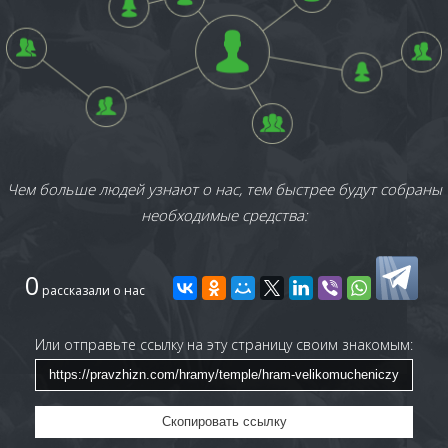
Чем больше людей узнают о нас, тем быстрее будут собраны
необходимые средства:
0
рассказали о нас
Или отправьте ссылку на эту страницу своим знакомым:
Скопировать ссылку