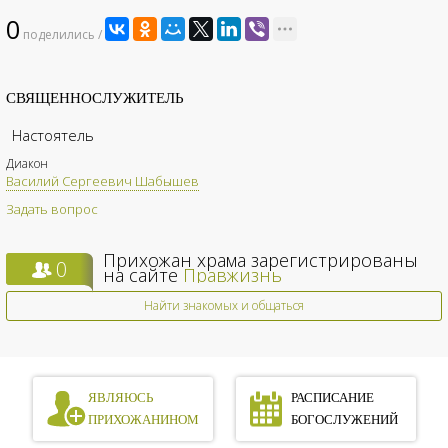
0
поделились /
СВЯЩЕННОСЛУЖИТЕЛЬ
Настоятель
Диакон
Василий Сергеевич Шабышев
Задать вопрос
Прихожан храма зарегистрированы
0
на сайте
Правжизнь
Найти знакомых и общаться
ЯВЛЯЮСЬ
РАСПИСАНИЕ
ПРИХОЖАНИНОМ
БОГОСЛУЖЕНИЙ