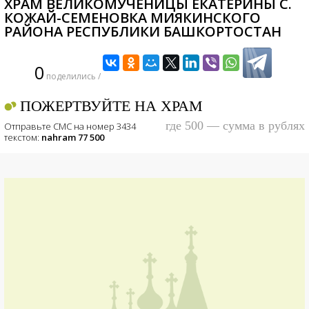
ХРАМ ВЕЛИКОМУЧЕНИЦЫ ЕКАТЕРИНЫ С.
КОЖАЙ-СЕМЕНОВКА МИЯКИНСКОГО
РАЙОНА РЕСПУБЛИКИ БАШКОРТОСТАН
0
поделились /
ПОЖЕРТВУЙТЕ НА ХРАМ
где 500 — сумма в рублях
Отправьте СМС на номер 3434
текстом:
nahram 77 500