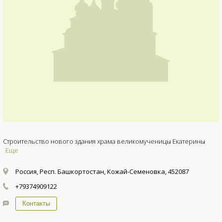
Строительство нового здания храма великомученицы Екатерины
Еще
Россия, Респ. Башкортостан, Кожай-Семеновка, 452087
+79374909122
Контакты