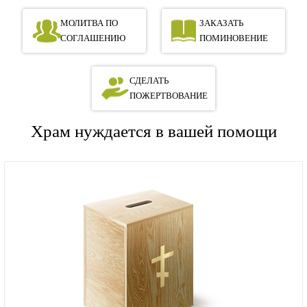
МОЛИТВА ПО
ЗАКАЗАТЬ
СОГЛАШЕНИЮ
ПОМИНОВЕНИЕ
СДЕЛАТЬ
ПОЖЕРТВОВАНИЕ
Храм нуждается в вашей помощи