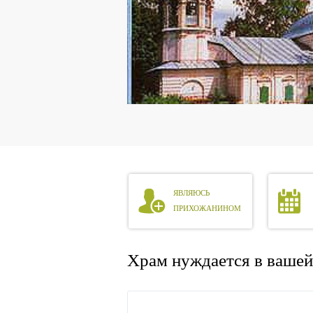
ЯВЛЯЮСЬ
ПРИХОЖАНИНОМ
Храм нуждается в ваше