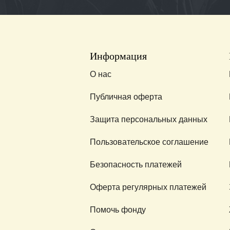
Информация
О нас
Публичная оферта
Защита персональных данных
Пользовательское соглашение
Безопасность платежей
Оферта регулярных платежей
Помочь фонду