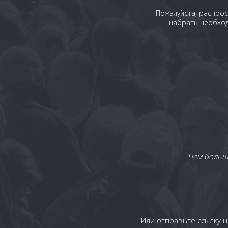
Пожалуйста, распрос
набрать необход
Чем больше
Или отправьте ссылку н