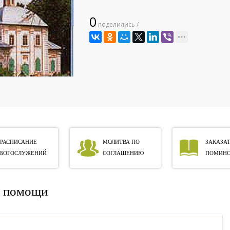
0
поделились /
РАСПИСАНИЕ
МОЛИТВА ПО
ЗАКАЗАТ
БОГОСЛУЖЕНИЙ
СОГЛАШЕНИЮ
ПОМИНО
й помощи