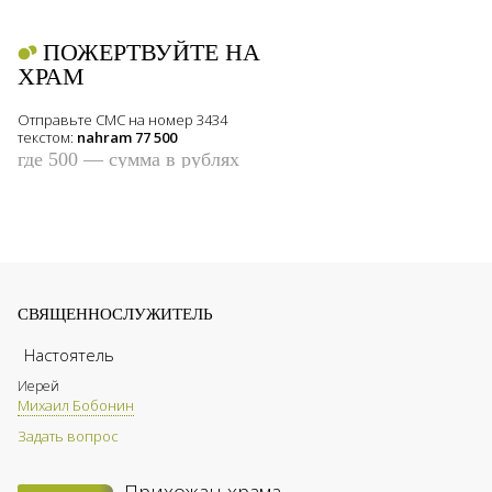
ПОЖЕРТВУЙТЕ НА
ХРАМ
Отправьте СМС на номер 3434
текстом:
nahram 77 500
где 500 — сумма в рублях
СВЯЩЕННОСЛУЖИТЕЛЬ
Настоятель
Иерей
Михаил Бобонин
Задать вопрос