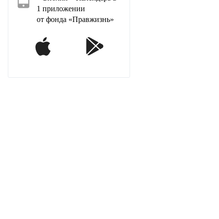
1 приложении
от фонда «Правжизнь»