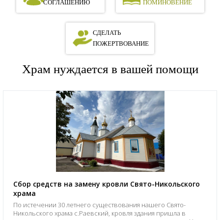
СОГЛАШЕНИЮ
ПОМИНОВЕНИЕ
СДЕЛАТЬ
ПОЖЕРТВОВАНИЕ
Храм нуждается в вашей помощи
Сбор средств на замену кровли Свято-Никольского
храма
По истечении 30 летнего существования нашего Свято-
Никольского храма с.Раевский, кровля здания пришла в