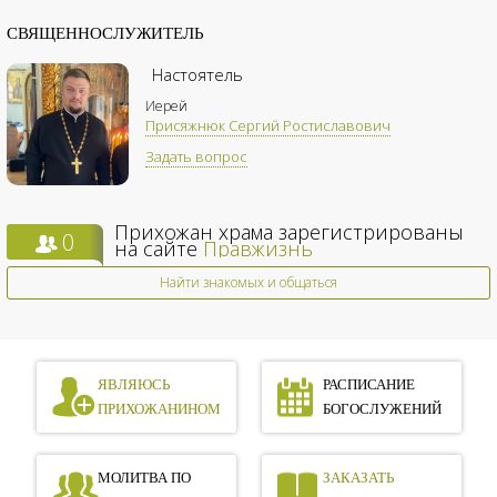
СВЯЩЕННОСЛУЖИТЕЛЬ
Настоятель
Иерей
Присяжнюк Сергий Ростиславович
Задать вопрос
Прихожан храма зарегистрированы
0
на сайте
Правжизнь
Найти знакомых и общаться
ЯВЛЯЮСЬ
РАСПИСАНИЕ
ПРИХОЖАНИНОМ
БОГОСЛУЖЕНИЙ
МОЛИТВА ПО
ЗАКАЗАТЬ