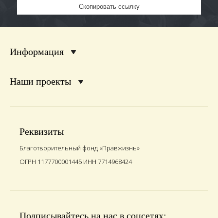
Скопировать ссылку
Информация
Наши проекты
Реквизиты
Благотворительный фонд «Правжизнь»
ОГРН 1177700001445 ИНН 7714968424
Подписывайтесь на нас в соцсетях: