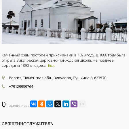
Каменный храм построен прихожанами в 1820 году. В 1888 году была
открыта Викуловская церковно-приходская школа. Не позднее
середины 1890-х годов...
Еще
Россия, Тюменская обл., Викулово, Пушкина 8, 627570
+79129939764
0
поделились /
СВЯЩЕННОСЛУЖИТЕЛЬ