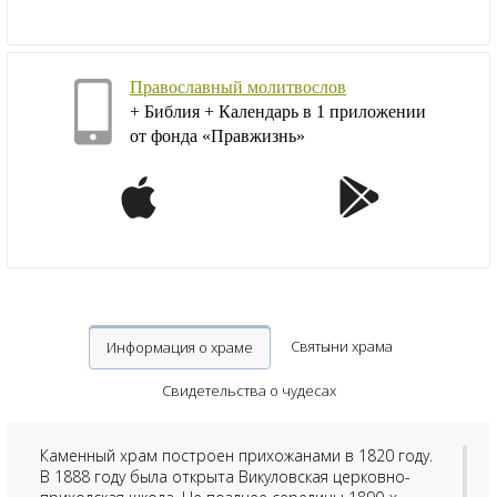
Православный молитвослов
+ Библия + Календарь в 1 приложении
от фонда «Правжизнь»
Святыни храма
Информация о храме
Свидетельства о чудесах
Каменный храм построен прихожанами в 1820 году.
В 1888 году была открыта Викуловская церковно-