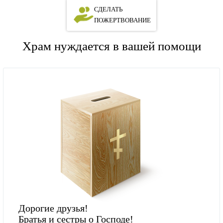
СДЕЛАТЬ
ПОЖЕРТВОВАНИЕ
Храм нуждается в вашей помощи
Дорогие друзья!
Братья и сестры о Господе!