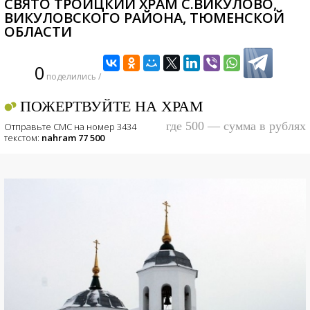
СВЯТО ТРОИЦКИЙ ХРАМ С.ВИКУЛОВО,
ВИКУЛОВСКОГО РАЙОНА, ТЮМЕНСКОЙ
ОБЛАСТИ
0
поделились /
ПОЖЕРТВУЙТЕ НА ХРАМ
где 500 — сумма в рублях
Отправьте СМС на номер 3434
текстом:
nahram 77 500