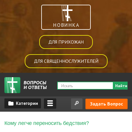
НОВИНКА
ДЛЯ ПРИХОЖАН
ДЛЯ СВЯЩЕННОСЛУЖИТЕЛЕЙ
Найти
Задать Вопрос
Кому легче переносить бедствия?