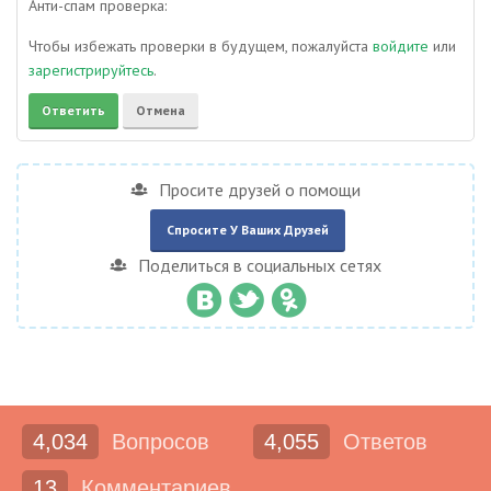
Анти-спам проверка:
Чтобы избежать проверки в будущем, пожалуйста
войдите
или
зарегистрируйтесь
.
Просите друзей о помощи
Спросите У Ваших Друзей
Поделиться в социальных сетях
4,034
Вопросов
4,055
Ответов
13
Комментариев