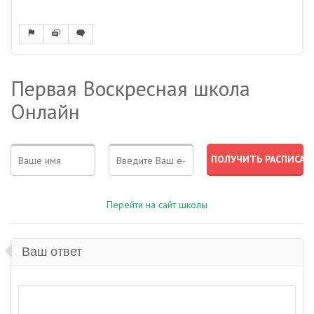
Первая Воскресная школа
Онлайн
Перейти на сайт школы
Ваш ответ