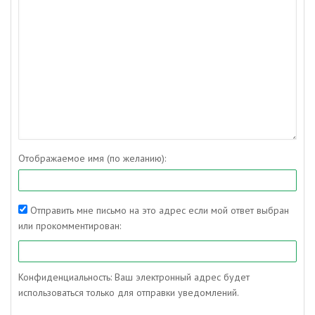
Отображаемое имя (по желанию):
Отправить мне письмо на это адрес если мой ответ выбран
или прокомментирован:
Конфиденциальность: Ваш электронный адрес будет
использоваться только для отправки уведомлений.