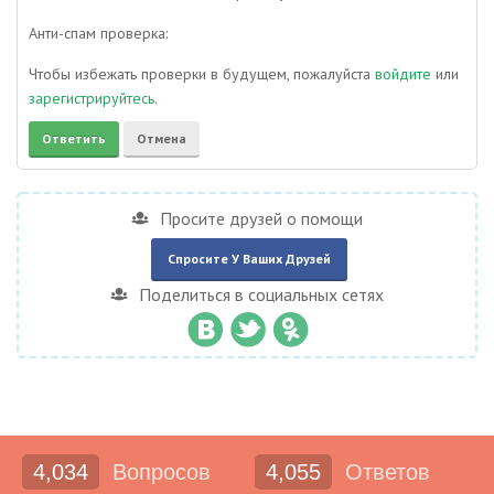
Анти-спам проверка:
Чтобы избежать проверки в будущем, пожалуйста
войдите
или
зарегистрируйтесь
.
Просите друзей о помощи
Спросите У Ваших Друзей
Поделиться в социальных сетях
4,034
Вопросов
4,055
Ответов