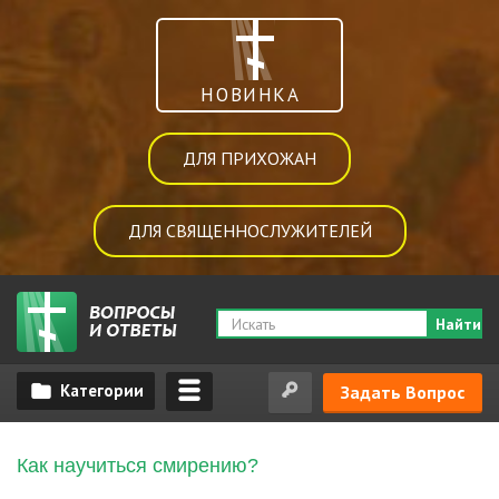
НОВИНКА
ДЛЯ ПРИХОЖАН
ДЛЯ СВЯЩЕННОСЛУЖИТЕЛЕЙ
Найти
Задать Вопрос
Как научиться смирению?