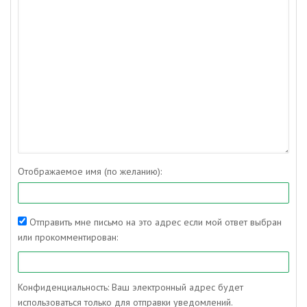
Отображаемое имя (по желанию):
Отправить мне письмо на это адрес если мой ответ выбран
или прокомментирован:
Конфиденциальность: Ваш электронный адрес будет
использоваться только для отправки уведомлений.