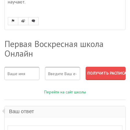
научают.
Первая Воскресная школа
Онлайн
Перейти на сайт школы
Ваш ответ