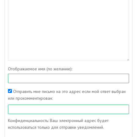
Отображаемое имя (по желанию):
Отправить мне письмо на это адрес если мой ответ выбран
или прокомментирован:
Конфиденциальность: Ваш электронный адрес будет
использоваться только для отправки уведомлений.