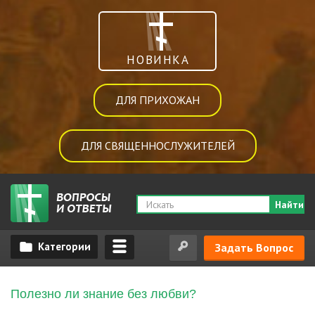
НОВИНКА
ДЛЯ ПРИХОЖАН
ДЛЯ СВЯЩЕННОСЛУЖИТЕЛЕЙ
Найти
Задать Вопрос
Полезно ли знание без любви?