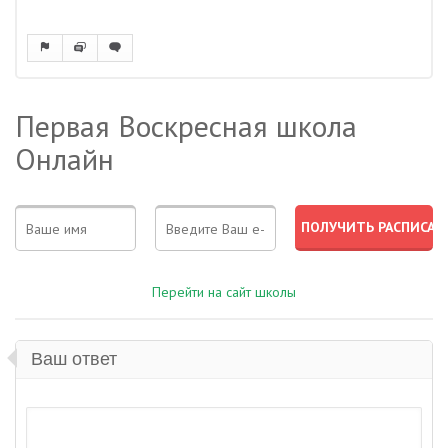
Первая Воскресная школа
Онлайн
Перейти на сайт школы
Ваш ответ