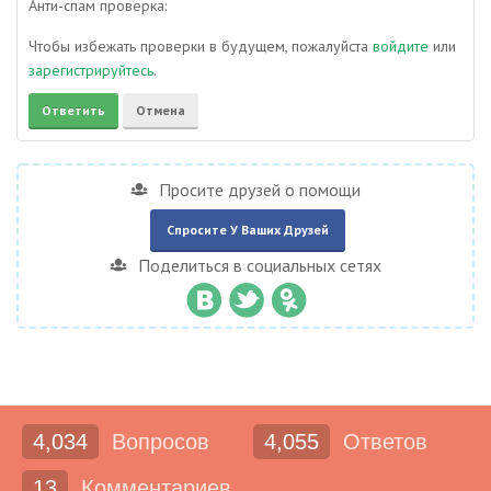
Анти-спам проверка:
Чтобы избежать проверки в будущем, пожалуйста
войдите
или
зарегистрируйтесь
.
Просите друзей о помощи
Спросите У Ваших Друзей
Поделиться в социальных сетях
4,034
Вопросов
4,055
Ответов
13
Комментариев