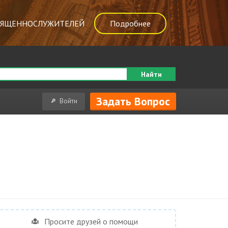
ВЯЩЕННОСЛУЖИТЕЛЕЙ
Подробнее
Найти
Задать Вопрос
Войти
Просите друзей о помощи