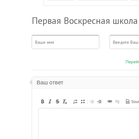
Первая Воскресная школа
Перейт
Ваш ответ
Sou