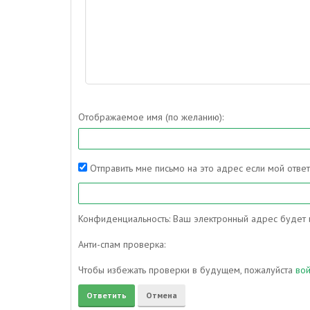
Отображаемое имя (по желанию):
Отправить мне письмо на это адрес если мой отве
Конфиденциальность: Ваш электронный адрес будет и
Анти-спам проверка:
Чтобы избежать проверки в будущем, пожалуйста
во