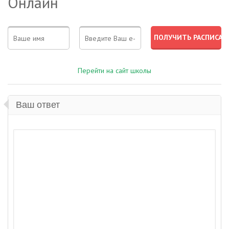
Онлайн
Перейти на сайт школы
Ваш ответ