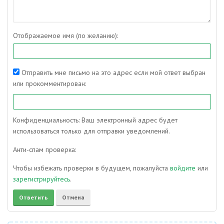
Отображаемое имя (по желанию):
Отправить мне письмо на это адрес если мой ответ выбран
или прокомментирован:
Конфиденциальность: Ваш электронный адрес будет
использоваться только для отправки уведомлений.
Анти-спам проверка:
Чтобы избежать проверки в будущем, пожалуйста
войдите
или
зарегистрируйтесь
.