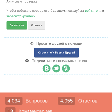
Анти-спам проверка:
Чтобы избежать проверки в будущем, пожалуйста
войдите
или
зарегистрируйтесь
.
Просите друзей о помощи
Спросите У Ваших Друзей
Поделиться в социальных сетях
4,034
Вопросов
4,055
Ответов
13
Комментариев