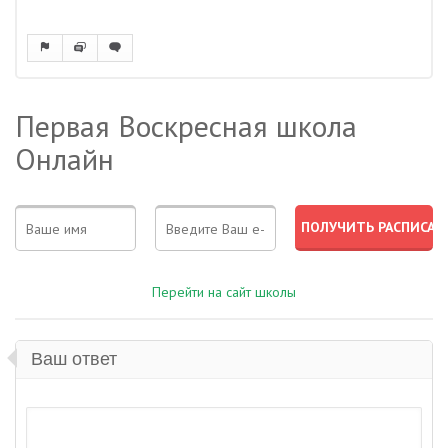
Первая Воскресная школа
Онлайн
Перейти на сайт школы
Ваш ответ