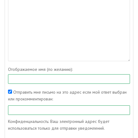
Отображаемое имя (по желанию):
Отправить мне письмо на это адрес если мой ответ выбран
или прокомментирован:
Конфиденциальность: Ваш электронный адрес будет
использоваться только для отправки уведомлений.