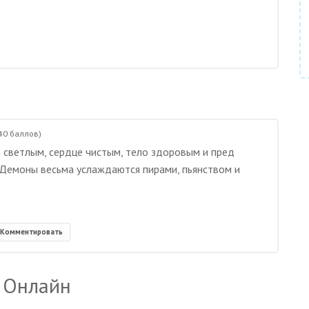
40
баллов)
 светлым, сердце чистым, тело здоровым и пред
Демоны весьма услаждаются пирами, пьянством и
Комментировать
 Онлайн