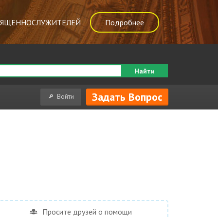
ВЯЩЕННОСЛУЖИТЕЛЕЙ
Подробнее
Найти
Задать Вопрос
Войти
Просите друзей о помощи