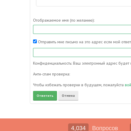
Отображаемое имя (по желанию):
Отправить мне письмо на это адрес если мой отве
Конфиденциальность: Ваш электронный адрес будет и
Анти-спам проверка:
Чтобы избежать проверки в будущем, пожалуйста
во
4,034
Вопросов