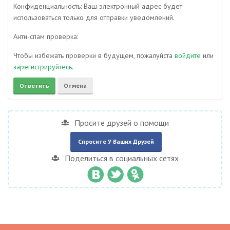
Конфиденциальность: Ваш электронный адрес будет
использоваться только для отправки уведомлений.
Анти-спам проверка:
Чтобы избежать проверки в будущем, пожалуйста
войдите
или
зарегистрируйтесь
.
Просите друзей о помощи
Спросите У Ваших Друзей
Поделиться в социальных сетях