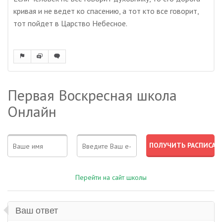
кривая и не ведет ко спасению, а тот кто все говорит,
тот пойдет в Царство Небесное.
Первая Воскресная школа
Онлайн
Перейти на сайт школы
Ваш ответ