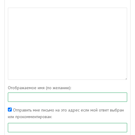
Отображаемое имя (по желанию):
Отправить мне письмо на это адрес если мой ответ выбран
или прокомментирован: