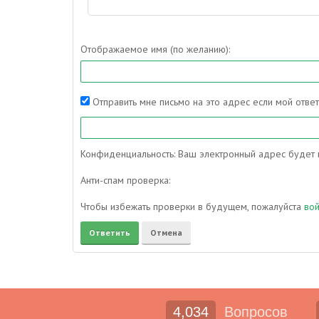
Отображаемое имя (по желанию):
Отправить мне письмо на это адрес если мой отве
Конфиденциальность: Ваш электронный адрес будет и
Анти-спам проверка:
Чтобы избежать проверки в будущем, пожалуйста
во
4,034
Вопросов