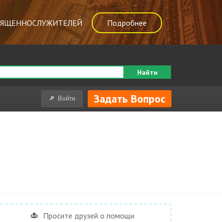
ВЯЩЕННОСЛУЖИТЕЛЕЙ
Подробнее
Найти
Задать Вопрос
Войти
Просите друзей о помощи