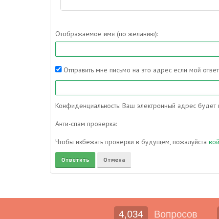
Отображаемое имя (по желанию):
Отправить мне письмо на это адрес если мой отве
Конфиденциальность: Ваш электронный адрес будет и
Анти-спам проверка:
Чтобы избежать проверки в будущем, пожалуйста
во
4,034
Вопросов