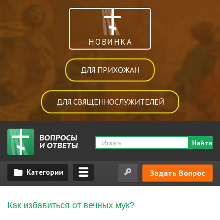
НОВИНКА
ДЛЯ ПРИХОЖАН
ДЛЯ СВЯЩЕННОСЛУЖИТЕЛЕЙ
Найти
Задать Вопрос
Как избавиться от вечных мук?