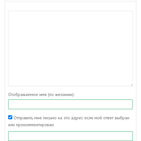
Отображаемое имя (по желанию):
Отправить мне письмо на это адрес если мой ответ выбран
или прокомментирован: