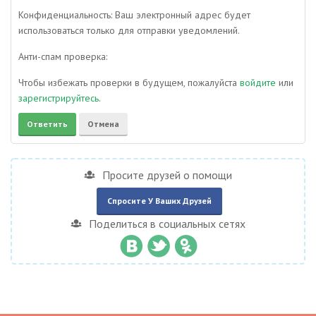
Конфиденциальность: Ваш электронный адрес будет
использоваться только для отправки уведомлений.
Анти-спам проверка:
Чтобы избежать проверки в будущем, пожалуйста
войдите
или
зарегистрируйтесь
.
Просите друзей о помощи
Спросите У Ваших Друзей
Поделиться в социальных сетях