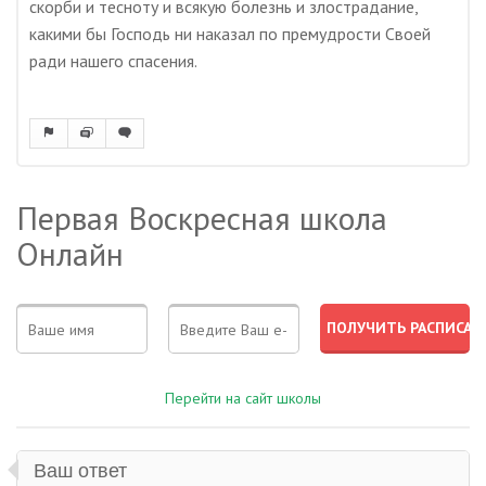
скорби и тесноту и всякую болезнь и злострадание,
какими бы Господь ни наказал по премудрости Своей
ради нашего спасения.
Первая Воскресная школа
Онлайн
Перейти на сайт школы
Ваш ответ