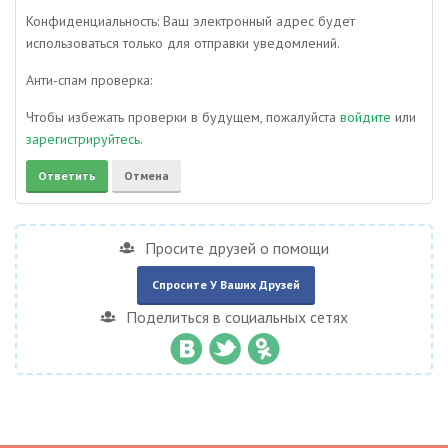
Конфиденциальность: Ваш электронный адрес будет
использоваться только для отправки уведомлений.
Анти-спам проверка:
Чтобы избежать проверки в будущем, пожалуйста
войдите
или
зарегистрируйтесь
.
Просите друзей о помощи
Спросите У Ваших Друзей
Поделиться в социальных сетях