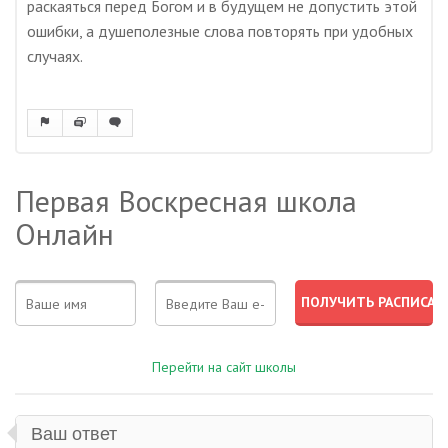
раскаяться перед Богом и в будущем не допустить этой
ошибки, а душеполезные слова повторять при удобных
случаях.
Первая Воскресная школа
Онлайн
Перейти на сайт школы
Ваш ответ