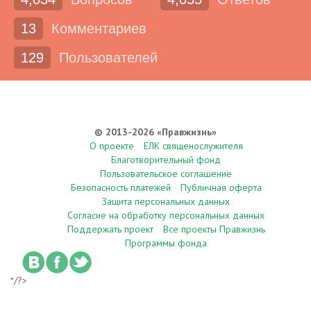
13
Комментариев
129
Пользователей
© 2013-2026 «Правжизнь»
О проекте
ЕЛК священослужителя
Благотворительный фонд
Пользовательское соглашение
Безопасность платежей
Публичная оферта
Защита персональных данных
Согласие на обработку персональных данных
Поддержать проект
Все проекты Правжизнь
Программы фонда
*/?>