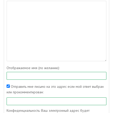
Отображаемое имя (по желанию):
Отправить мне письмо на это адрес если мой ответ выбран
или прокомментирован:
Конфиденциальность: Ваш электронный адрес будет