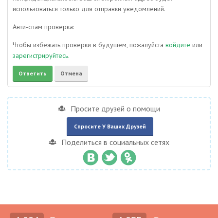
использоваться только для отправки уведомлений.
Анти-спам проверка:
Чтобы избежать проверки в будущем, пожалуйста
войдите
или
зарегистрируйтесь
.
Просите друзей о помощи
Спросите У Ваших Друзей
Поделиться в социальных сетях