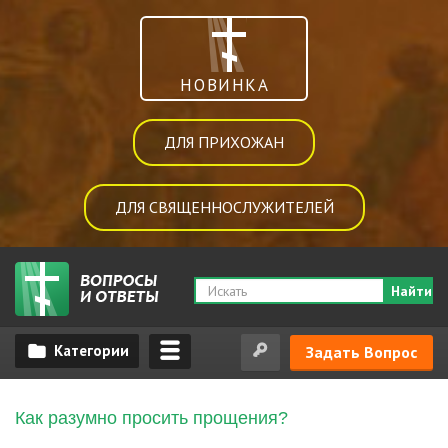
НОВИНКА
ДЛЯ ПРИХОЖАН
ДЛЯ СВЯЩЕННОСЛУЖИТЕЛЕЙ
Найти
Задать Вопрос
Как разумно просить прощения?