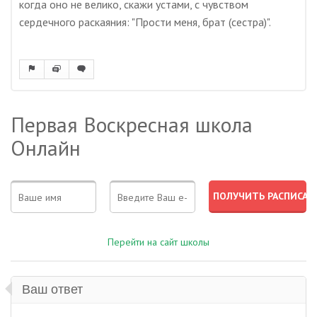
когда оно не велико, скажи устами, с чувством
сердечного раскаяния: "Прости меня, брат (сестра)".
Первая Воскресная школа
Онлайн
Перейти на сайт школы
Ваш ответ