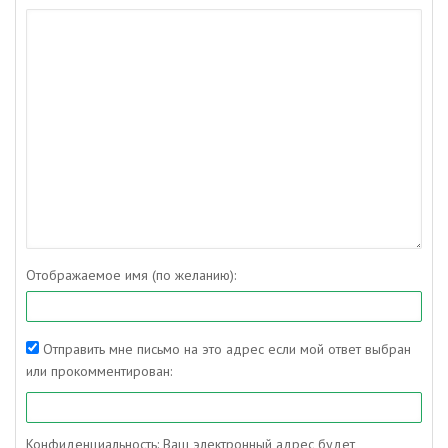
Отображаемое имя (по желанию):
Отправить мне письмо на это адрес если мой ответ выбран
или прокомментирован:
Конфиденциальность: Ваш электронный адрес будет