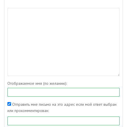
Отображаемое имя (по желанию):
Отправить мне письмо на это адрес если мой ответ выбран
или прокомментирован: