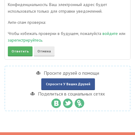
Конфиденциальность: Ваш электронный адрес будет
использоваться только для отправки уведомлений.
Анти-спам проверка:
Чтобы избежать проверки в будущем, пожалуйста
войдите
или
зарегистрируйтесь
.
Просите друзей о помощи
Спросите У Ваших Друзей
Поделиться в социальных сетях