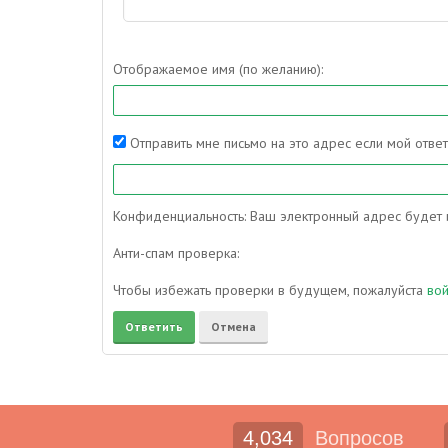
Отображаемое имя (по желанию):
Отправить мне письмо на это адрес если мой отве
Конфиденциальность: Ваш электронный адрес будет и
Анти-спам проверка:
Чтобы избежать проверки в будущем, пожалуйста
во
4,034
Вопросов