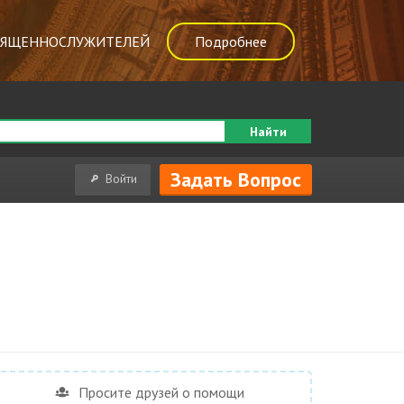
ВЯЩЕННОСЛУЖИТЕЛЕЙ
Подробнее
Найти
Задать Вопрос
Войти
Просите друзей о помощи