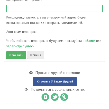
Конфиденциальность: Ваш электронный адрес будет
использоваться только для отправки уведомлений.
Анти-спам проверка:
Чтобы избежать проверки в будущем, пожалуйста
войдите
или
зарегистрируйтесь
.
Просите друзей о помощи
Спросите У Ваших Друзей
Поделиться в социальных сетях