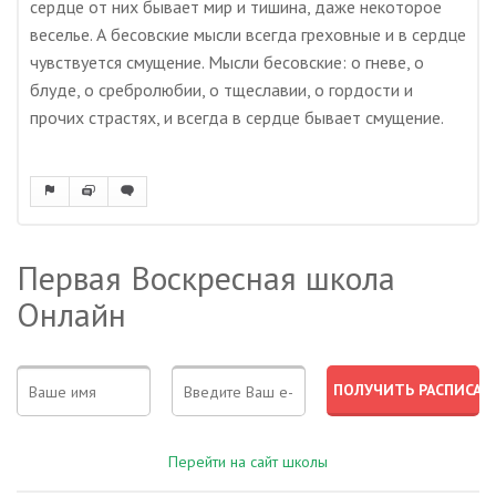
сердце от них бывает мир и тишина, даже некоторое
веселье. А бесовские мысли всегда греховные и в сердце
чувствуется смущение. Мысли бесовские: о гневе, о
блуде, о сребролюбии, о тщеславии, о гордости и
прочих страстях, и всегда в сердце бывает смущение.
Первая Воскресная школа
Онлайн
Перейти на сайт школы