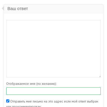
Ваш ответ
Отображаемое имя (по желанию):
Отправить мне письмо на это адрес если мой ответ выбран
или прокомментирован: