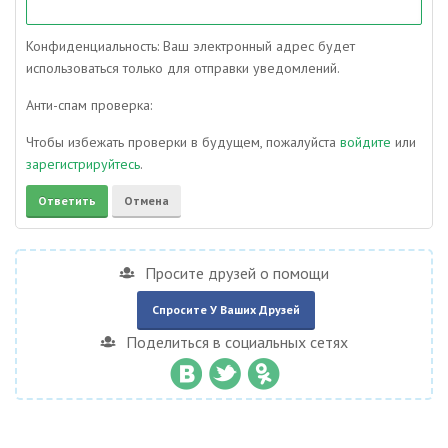
Конфиденциальность: Ваш электронный адрес будет
использоваться только для отправки уведомлений.
Анти-спам проверка:
Чтобы избежать проверки в будущем, пожалуйста
войдите
или
зарегистрируйтесь
.
Просите друзей о помощи
Спросите У Ваших Друзей
Поделиться в социальных сетях