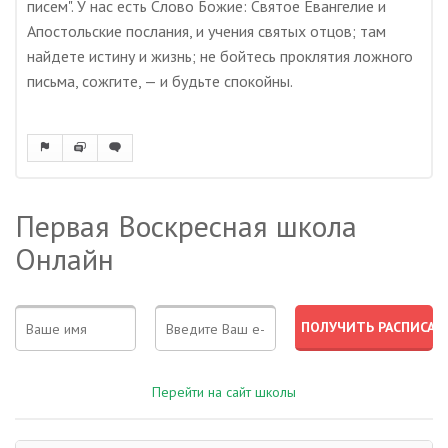
писем". У нас есть Слово Божие: Святое Евангелие и
Апостольские послания, и учения святых отцов; там
найдете истину и жизнь; не бойтесь проклятия ложного
письма, сожгите, — и будьте спокойны.
Первая Воскресная школа
Онлайн
Перейти на сайт школы