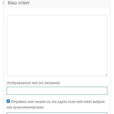
Ваш ответ
Отображаемое имя (по желанию):
Отправить мне письмо на это адрес если мой ответ выбран
или прокомментирован: