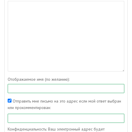
Отображаемое имя (по желанию):
Отправить мне письмо на это адрес если мой ответ выбран
или прокомментирован:
Конфиденциальность: Ваш электронный адрес будет