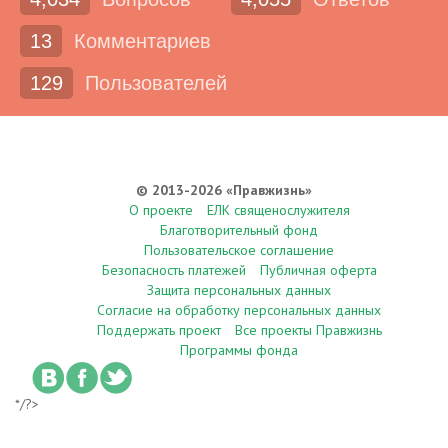
13
Комментариев
129
Пользователей
© 2013-2026 «Правжизнь»
О проекте
ЕЛК священослужителя
Благотворительный фонд
Пользовательское соглашение
Безопасность платежей
Публичная оферта
Защита персональных данных
Согласие на обработку персональных данных
Поддержать проект
Все проекты Правжизнь
Программы фонда
*/?>