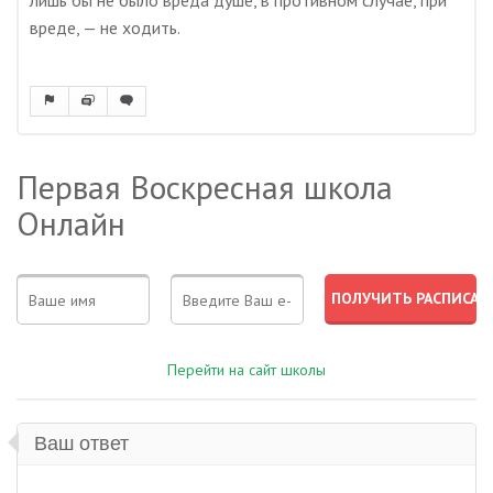
лишь бы не было вреда душе, в противном случае, при
вреде, — не ходить.
Первая Воскресная школа
Онлайн
Перейти на сайт школы
Ваш ответ