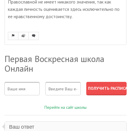
Православной не имеет никакого значения, так как
каждая личность оценивается здесь исключительно по
ее нравственному достоинству.
Первая Воскресная школа
Онлайн
Перейти на сайт школы
Ваш ответ