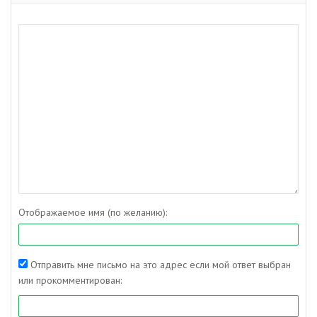
Отображаемое имя (по желанию):
Отправить мне письмо на это адрес если мой ответ выбран
или прокомментирован: