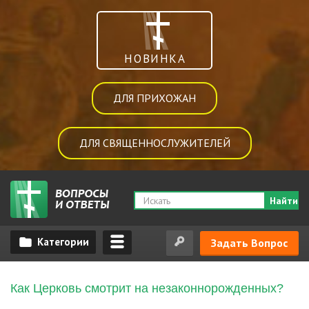
НОВИНКА
ДЛЯ ПРИХОЖАН
ДЛЯ СВЯЩЕННОСЛУЖИТЕЛЕЙ
Найти
Задать Вопрос
Как Церковь смотрит на незаконнорожденных?