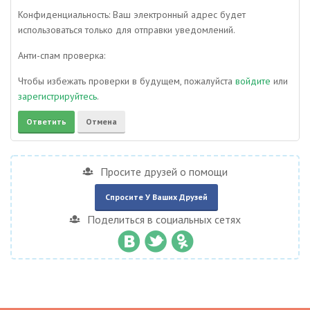
Конфиденциальность: Ваш электронный адрес будет
использоваться только для отправки уведомлений.
Анти-спам проверка:
Чтобы избежать проверки в будущем, пожалуйста
войдите
или
зарегистрируйтесь
.
Просите друзей о помощи
Спросите У Ваших Друзей
Поделиться в социальных сетях