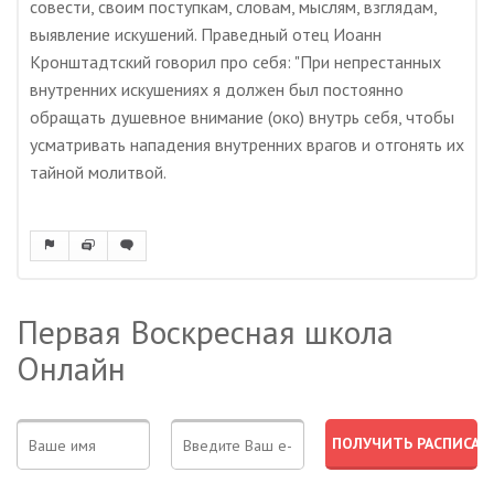
совести, своим поступкам, словам, мыслям, взглядам,
выявление искушений. Праведный отец Иоанн
Кронштадтский говорил про себя: "При непрестанных
внутренних искушениях я должен был постоянно
обращать душевное внимание (око) внутрь себя, чтобы
усматривать нападения внутренних врагов и отгонять их
тайной молитвой.
Первая Воскресная школа
Онлайн