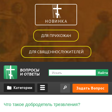
НОВИНКА
ДЛЯ ПРИХОЖАН
ДЛЯ СВЯЩЕННОСЛУЖИТЕЛЕЙ
Найти
Задать Вопрос
Что такое добродетель трезвления?