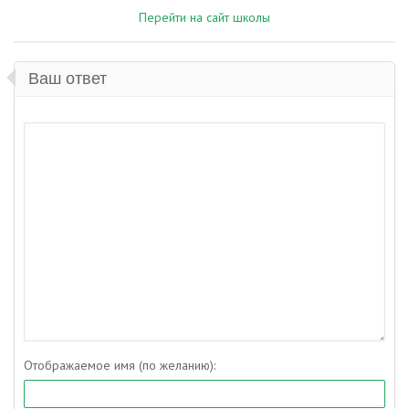
Перейти на сайт школы
Ваш ответ
Отображаемое имя (по желанию):