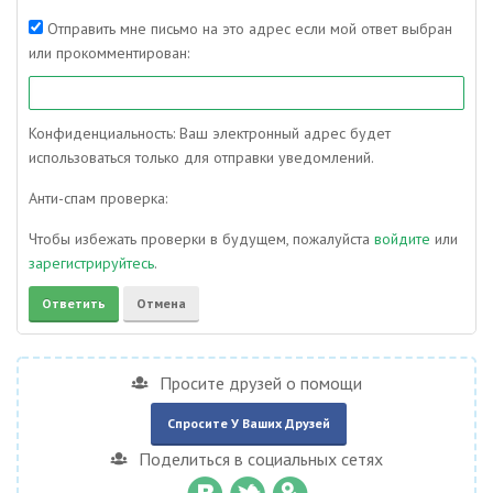
Отправить мне письмо на это адрес если мой ответ выбран
или прокомментирован:
Конфиденциальность: Ваш электронный адрес будет
использоваться только для отправки уведомлений.
Анти-спам проверка:
Чтобы избежать проверки в будущем, пожалуйста
войдите
или
зарегистрируйтесь
.
Просите друзей о помощи
Спросите У Ваших Друзей
Поделиться в социальных сетях