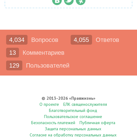
4,034
Вопросов
4,055
Ответов
13
Комментариев
129
Пользователей
© 2013-2026 «Правжизнь»
О проекте
ЕЛК священослужителя
Благотворительный фонд
Пользовательское соглашение
Безопасность платежей
Публичная оферта
Защита персональных данных
Согласие на обработку персональных данных