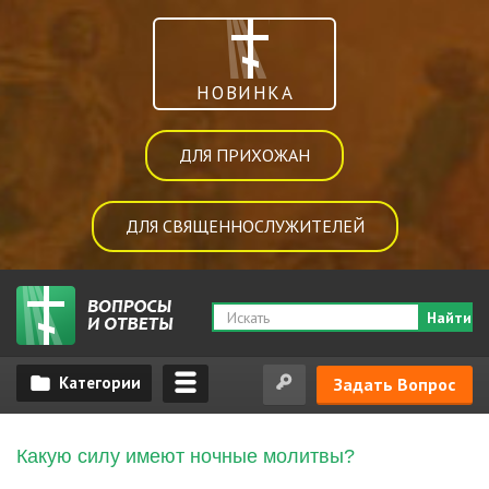
НОВИНКА
ДЛЯ ПРИХОЖАН
ДЛЯ СВЯЩЕННОСЛУЖИТЕЛЕЙ
Найти
Задать Вопрос
Какую силу имеют ночные молитвы?