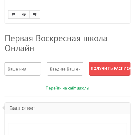
Первая Воскресная школа
Онлайн
Перейти на сайт школы
Ваш ответ