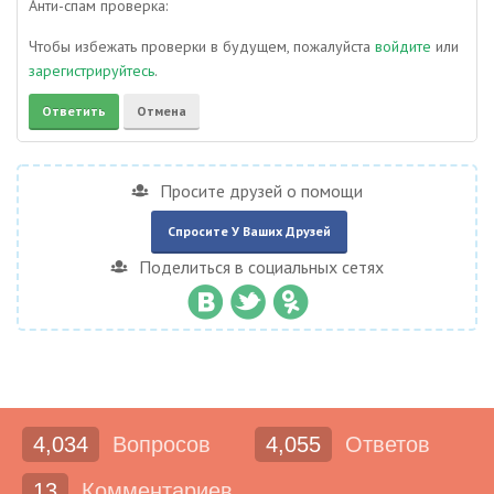
Анти-спам проверка:
Чтобы избежать проверки в будущем, пожалуйста
войдите
или
зарегистрируйтесь
.
Просите друзей о помощи
Спросите У Ваших Друзей
Поделиться в социальных сетях
4,034
Вопросов
4,055
Ответов
13
Комментариев