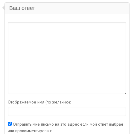
Ваш ответ
Отображаемое имя (по желанию):
Отправить мне письмо на это адрес если мой ответ выбран
или прокомментирован: