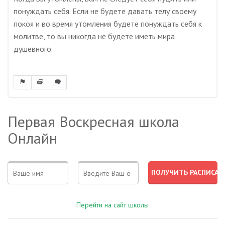
понуждать себя. Если не будете давать телу своему
покоя и во время утомления будете понуждать себя к
молитве, то вы никогда не будете иметь мира
душевного.
Первая Воскресная школа
Онлайн
Перейти на сайт школы