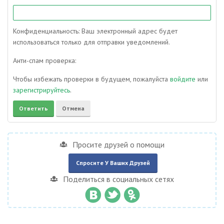
Конфиденциальность: Ваш электронный адрес будет
использоваться только для отправки уведомлений.
Анти-спам проверка:
Чтобы избежать проверки в будущем, пожалуйста
войдите
или
зарегистрируйтесь
.
Просите друзей о помощи
Спросите У Ваших Друзей
Поделиться в социальных сетях